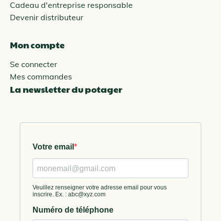
Cadeau d'entreprise responsable
Devenir distributeur
Mon compte
Se connecter
Mes commandes
La newsletter du potager