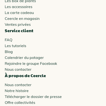
Les box de plants
Les accessoires
La carte cadeau
Ceercle en magasin
Ventes privées
Service client
FAQ
Les tutoriels
Blog
Calendrier du potager
Rejoindre le groupe Facebook
Nous contacter
À propos de Ceercle
Nous contacter
Notre histoire
Télécharger le dossier de presse
Offre collectivités