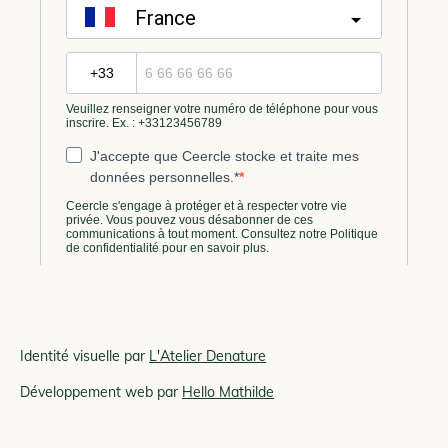
Identité visuelle par
L'Atelier Denature
Développement web par
Hello Mathilde