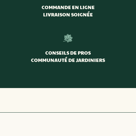
COMMANDE EN LIGNE
LIVRAISON SOIGNÉE
CONSEILS DE PROS
COMMUNAUTÉ DE JARDINIERS