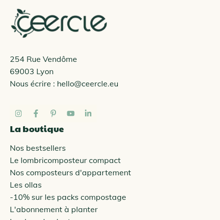
254 Rue Vendôme
69003 Lyon
Nous écrire :
hello@ceercle.eu
La boutique
Nos bestsellers
Le lombricomposteur compact
Nos composteurs d'appartement
Les ollas
-10% sur les packs compostage
L'abonnement à planter