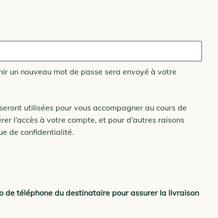
re
inir un nouveau mot de passe sera envoyé à votre
seront utilisées pour vous accompagner au cours de
érer l’accès à votre compte, et pour d’autres raisons
ue de confidentialité
.