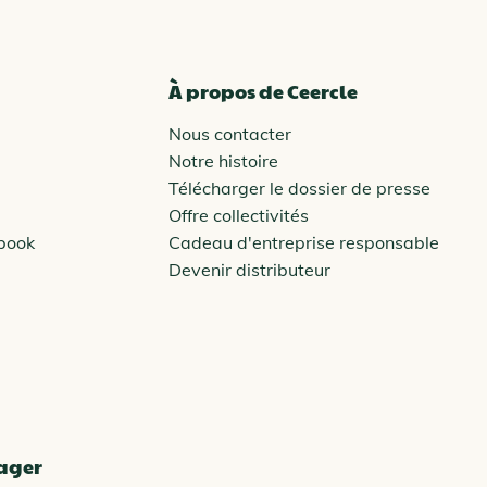
À propos de Ceercle
Nous contacter
Notre histoire
Télécharger le dossier de presse
Offre collectivités
ebook
Cadeau d'entreprise responsable
Devenir distributeur
tager