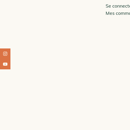
Se connect
Mes comm