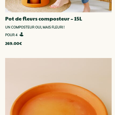
Pot de fleurs composteur – 15L
UN COMPOSTEUR OUI, MAIS FLEURI !
4
269.00
€