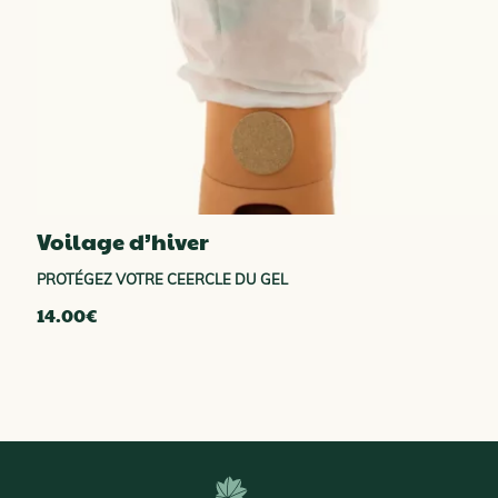
Voilage d’hiver
PROTÉGEZ VOTRE CEERCLE DU GEL
14.00
€