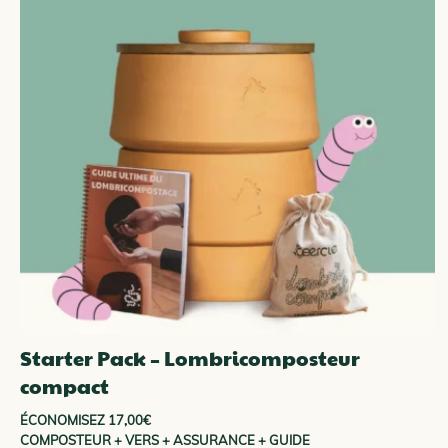
Starter Pack – Lombricomposteur
compact
ÉCONOMISEZ 17,00€
COMPOSTEUR + VERS + ASSURANCE + GUIDE