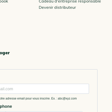
ebook
Cadeau d'entreprise responsable
Devenir distributeur
tager