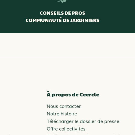
CONSEILS DE PROS
COMMUNAUTÉ DE JARDINIERS
À propos de Ceercle
Nous contacter
Notre histoire
Télécharger le dossier de presse
Offre collectivités