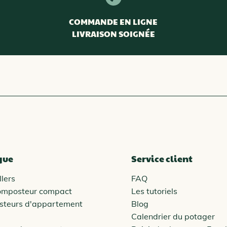
COMMANDE EN LIGNE
LIVRAISON SOIGNÉE
que
Service client
lers
FAQ
omposteur compact
Les tutoriels
steurs d'appartement
Blog
Calendrier du potager