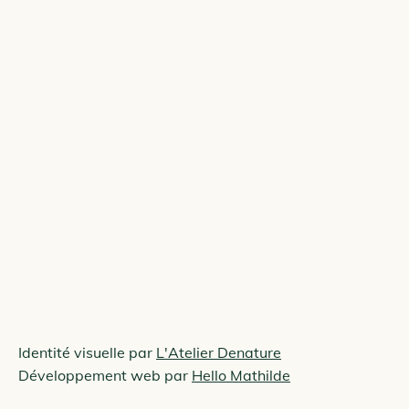
Identité visuelle par
L'Atelier Denature
Développement web par
Hello Mathilde