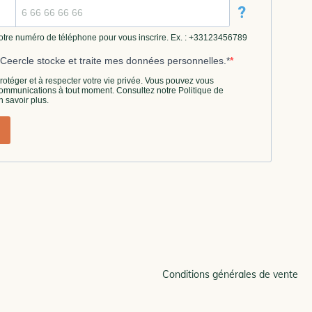
Conditions générales de vente