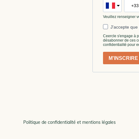
Politique de confidentialité et mentions légales