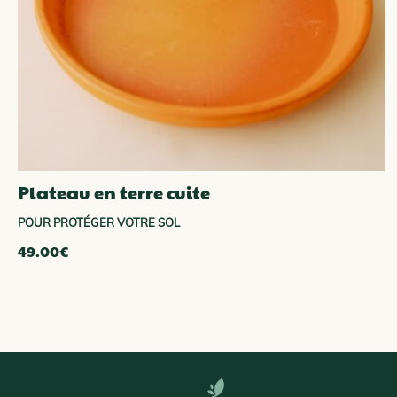
Plateau en terre cuite
POUR PROTÉGER VOTRE SOL
49.00
€