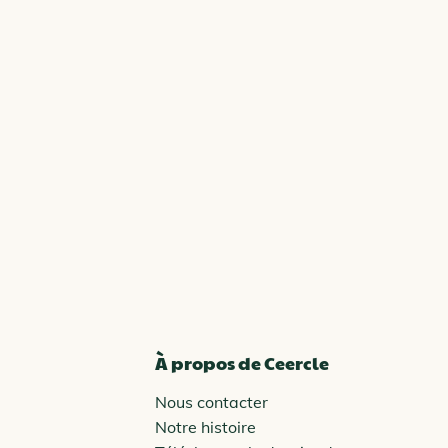
À propos de Ceercle
Nous contacter
Notre histoire