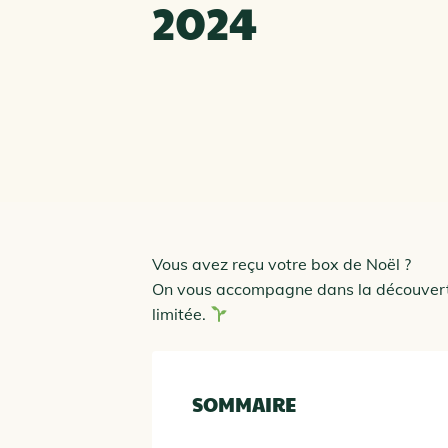
2024
Vous avez reçu votre box de Noël ?
On vous accompagne dans la découverte 
limitée.
SOMMAIRE