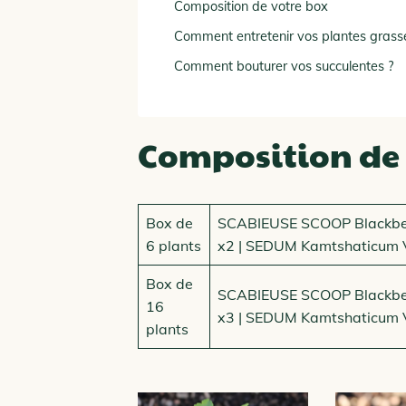
Composition de votre box
Comment entretenir vos plantes grass
Comment bouturer vos succulentes ?
Composition de 
Box de
SCABIEUSE SCOOP Blackbe
6 plants
x2 | SEDUM Kamtshaticum 
Box de
SCABIEUSE SCOOP Blackbe
16
x3 | SEDUM Kamtshaticum V
plants