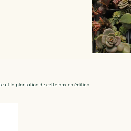
et la plantation de cette box en édition