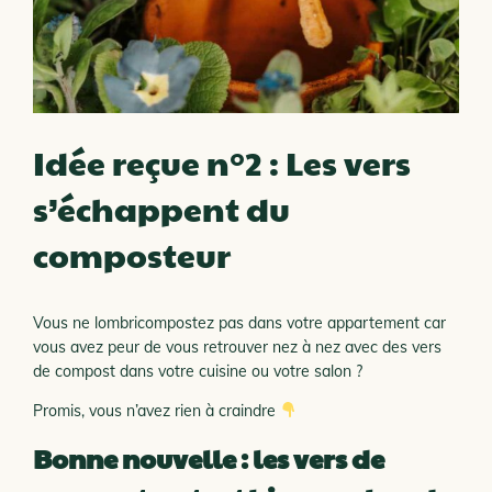
Idée reçue n°2 : Les vers
s’échappent du
composteur
Vous ne lombricompostez pas dans votre appartement car
vous avez peur de vous retrouver nez à nez avec des vers
de compost dans votre cuisine ou votre salon ?
Promis, vous n’avez rien à craindre
Bonne nouvelle : les vers de