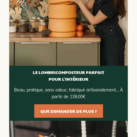
LE LOMBRICOMPOSTEUR PARFAIT
POUR L'INTÉRIEUR
Beau, pratique, sans odeur, fabriqué artisanalement... À
partir de 139,00€
QUE DEMANDER DE PLUS ?