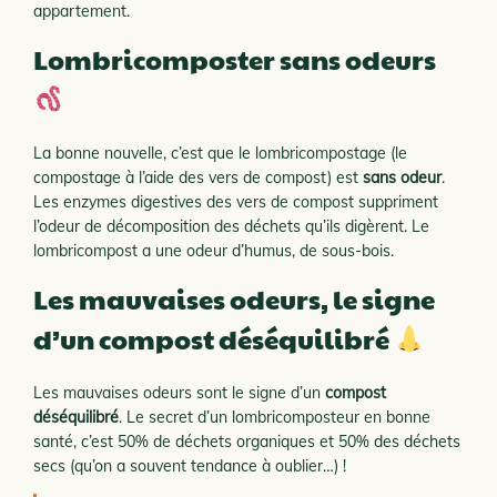
appartement.
Lombricomposter sans odeurs
La bonne nouvelle, c’est que le lombricompostage (le
compostage à l’aide des vers de compost) est
sans odeur
.
Les enzymes digestives des vers de compost suppriment
l’odeur de décomposition des déchets qu’ils digèrent. Le
lombricompost a une odeur d’humus, de sous-bois.
Les mauvaises odeurs, le signe
d’un compost déséquilibré
Les mauvaises odeurs sont le signe d’un
compost
déséquilibré
. Le secret d’un lombricomposteur en bonne
santé, c’est 50% de déchets organiques et 50% des déchets
secs (qu’on a souvent tendance à oublier…) !