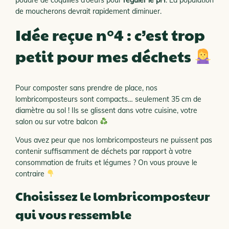
poudre de coquilles d’oeufs pour
réguler le pH
. La population
de moucherons devrait rapidement diminuer.
Idée reçue n°4 : c’est trop
petit pour mes déchets
Pour composter sans prendre de place, nos
lombricomposteurs sont compacts… seulement 35 cm de
diamètre au sol ! Ils se glissent dans votre cuisine, votre
salon ou sur votre balcon
Vous avez peur que nos lombricomposteurs ne puissent pas
contenir suffisamment de déchets par rapport à votre
consommation de fruits et légumes ? On vous prouve le
contraire
Choisissez le lombricomposteur
qui vous ressemble