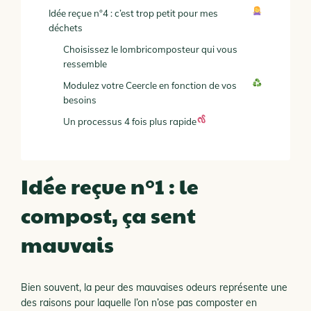
Idée reçue n°4 : c’est trop petit pour mes
déchets
Choisissez le lombricomposteur qui vous
ressemble
Modulez votre Ceercle en fonction de vos
besoins
Un processus 4 fois plus rapide
Idée reçue n°1 : le
compost, ça sent
mauvais
Bien souvent, la peur des mauvaises odeurs représente une
des raisons pour laquelle l’on n’ose pas composter en