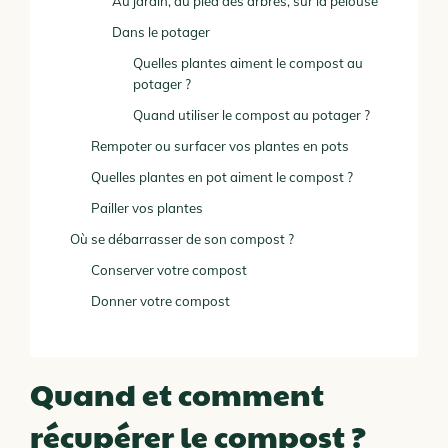
Au jardin, au pied des arbres, sur la pelouse
Dans le potager
Quelles plantes aiment le compost au
potager ?
Quand utiliser le compost au potager ?
Rempoter ou surfacer vos plantes en pots
Quelles plantes en pot aiment le compost ?
Pailler vos plantes
Où se débarrasser de son compost ?
Conserver votre compost
Donner votre compost
Quand et comment
récupérer le compost ?