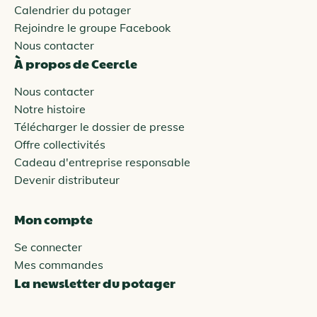
Calendrier du potager
Rejoindre le groupe Facebook
Nous contacter
À propos de Ceercle
Nous contacter
Notre histoire
Télécharger le dossier de presse
Offre collectivités
Cadeau d'entreprise responsable
Devenir distributeur
Mon compte
Se connecter
Mes commandes
La newsletter du potager