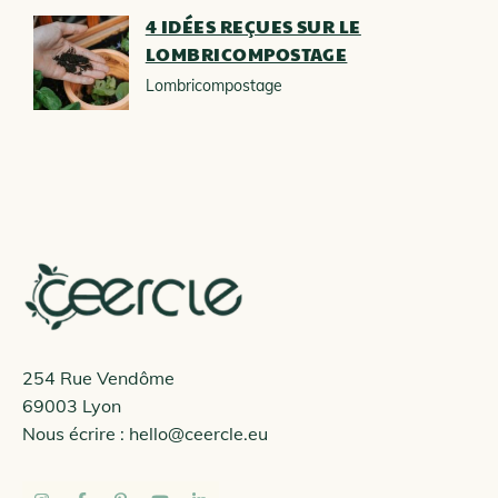
4 IDÉES REÇUES SUR LE
LOMBRICOMPOSTAGE
Lombricompostage
254 Rue Vendôme
69003 Lyon
Nous écrire :
hello@ceercle.eu