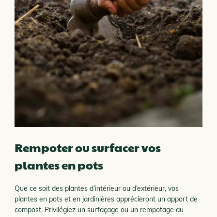
Rempoter ou surfacer vos
plantes en pots
Que ce soit des plantes d’intérieur ou d’extérieur, vos
plantes en pots et en jardinières apprécieront un apport de
compost. Privilégiez un surfaçage ou un rempotage au