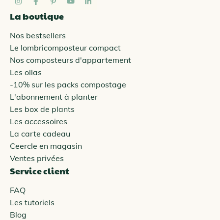
La boutique
Nos bestsellers
Le lombricomposteur compact
Nos composteurs d'appartement
Les ollas
-10% sur les packs compostage
L'abonnement à planter
Les box de plants
Les accessoires
La carte cadeau
Ceercle en magasin
Ventes privées
Service client
FAQ
Les tutoriels
Blog