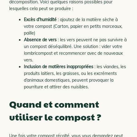
décomposition. Voici quelques raisons possibles pour
lesquelles cela peut se produire :
Excès d’humidité
: ajoutez de la matière sèche à
votre compost (Carton, papier en petits morceaux,
paille)
Absence de vers
: les vers peuvent ne pas survivre à
un compost déséquilibré. Une solution : vider votre
lombricompost et recommencer avec de nouveaux
vers.
Inclusion de matières inappropriées
: les viandes, les
produits laitiers, les graisses, ou les excréments
d’animaux domestiques, peuvent provoquer la
pourriture et attirer des nuisibles.
Quand et comment
utiliser le compost ?
Une fois votre compost récolté, vous vous demandez peut