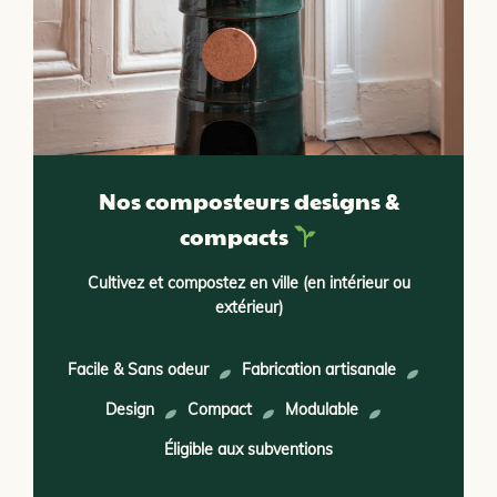
Nos composteurs designs &
compacts
Cultivez et compostez en ville (en intérieur ou
extérieur)
Facile & Sans odeur
Fabrication artisanale
Design
Compact
Modulable
Éligible aux subventions