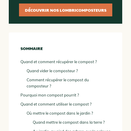
DÉCOUVRIR NOS LOMBRICOMPOSTEURS
SOMMAIRE
Quand et comment récupérer le compost ?
Quand vider le composteur ?
Comment récupérer le compost du
composteur ?
Pourquoi mon compost pourrit ?
Quand et comment utiliser le compost ?
Où mettre le compost dans le jardin ?
Quand mettre le compost dans la terre ?