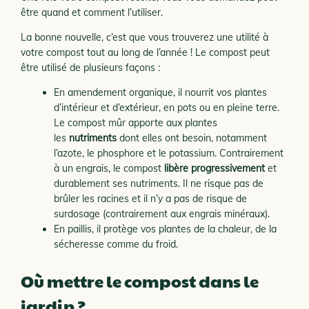
être quand et comment l’utiliser.
La bonne nouvelle, c’est que vous trouverez une utilité à
votre compost tout au long de l’année ! Le compost peut
être utilisé de plusieurs façons :
En amendement organique, il nourrit vos plantes
d’intérieur et d’extérieur, en pots ou en pleine terre.
Le compost mûr apporte aux plantes
les
nutriments
dont elles ont besoin, notamment
l’azote, le phosphore et le potassium. Contrairement
à un engrais, le compost
libère progressivement
et
durablement ses nutriments. Il ne risque pas de
brûler les racines et il n’y a pas de risque de
surdosage (contrairement aux engrais minéraux).
En paillis, il protège vos plantes de la chaleur, de la
sécheresse comme du froid.
Où mettre le compost dans le
jardin ?