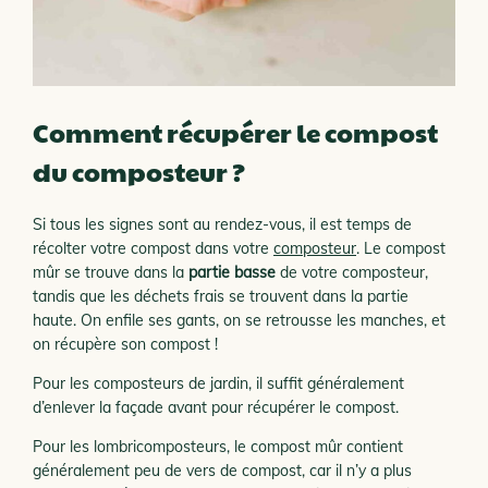
Comment récupérer le compost
du composteur ?
Si tous les signes sont au rendez-vous, il est temps de
récolter votre compost dans votre
composteur
. Le compost
mûr se trouve dans la
partie basse
de votre composteur,
tandis que les déchets frais se trouvent dans la partie
haute. On enfile ses gants, on se retrousse les manches, et
on récupère son compost !
Pour les composteurs de jardin, il suffit généralement
d’enlever la façade avant pour récupérer le compost.
Pour les lombricomposteurs, le compost mûr contient
généralement peu de vers de compost, car il n’y a plus