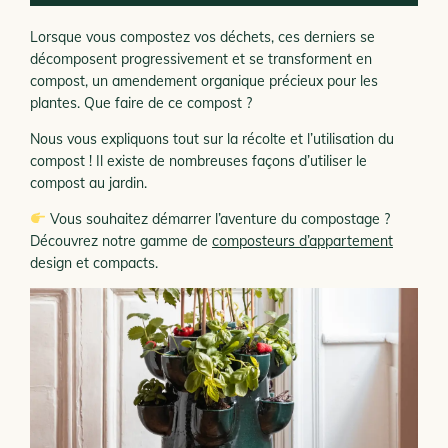
Lorsque vous compostez vos déchets, ces derniers se
décomposent progressivement et se transforment en
compost, un amendement organique précieux pour les
plantes. Que faire de ce compost ?
Nous vous expliquons tout sur la récolte et l’utilisation du
compost ! Il existe de nombreuses façons d’utiliser le
compost au jardin.
Vous souhaitez démarrer l’aventure du compostage ?
Découvrez notre gamme de
composteurs d’appartement
design et compacts.