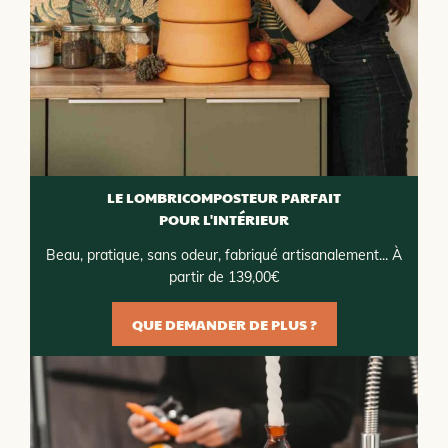
LE LOMBRICOMPOSTEUR PARFAIT
POUR L'INTÉRIEUR
Beau, pratique, sans odeur, fabriqué artisanalement... À
partir de 139,00€
QUE DEMANDER DE PLUS ?