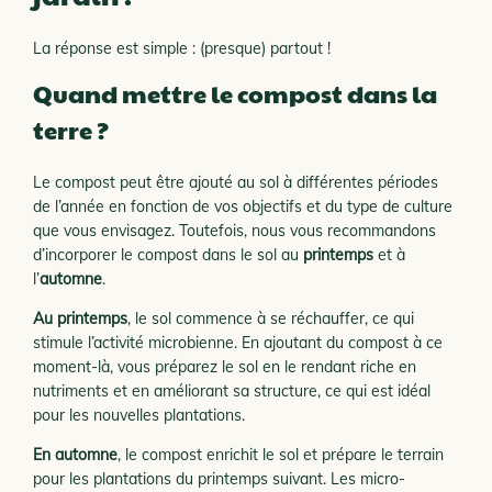
La réponse est simple : (presque) partout !
Quand mettre le compost dans la
terre ?
Le compost peut être ajouté au sol à différentes périodes
de l’année en fonction de vos objectifs et du type de culture
que vous envisagez. Toutefois, nous vous recommandons
d’incorporer le compost dans le sol au
printemps
et à
l’
automne
.
Au printemps
, le sol commence à se réchauffer, ce qui
stimule l’activité microbienne. En ajoutant du compost à ce
moment-là, vous préparez le sol en le rendant riche en
nutriments et en améliorant sa structure, ce qui est idéal
pour les nouvelles plantations.
En automne
, le compost enrichit le sol et prépare le terrain
pour les plantations du printemps suivant. Les micro-