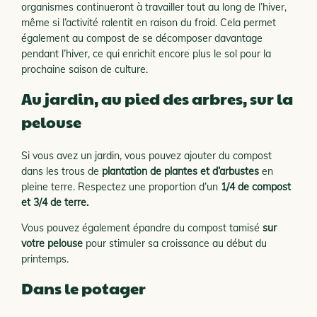
organismes continueront à travailler tout au long de l’hiver,
même si l’activité ralentit en raison du froid. Cela permet
également au compost de se décomposer davantage
pendant l’hiver, ce qui enrichit encore plus le sol pour la
prochaine saison de culture.
Au jardin, au pied des arbres, sur la
pelouse
Si vous avez un jardin, vous pouvez ajouter du compost
dans les trous de
plantation de plantes et d’arbustes
en
pleine terre. Respectez une proportion d’un
1/4 de compost
et 3/4 de terre.
Vous pouvez également épandre du compost tamisé
sur
votre pelouse
pour stimuler sa croissance au début du
printemps.
Dans le potager