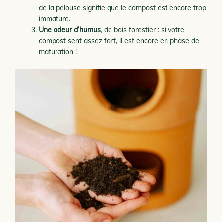
de la pelouse signifie que le compost est encore trop
immature.
Une odeur d’humus
, de bois forestier : si votre
compost sent assez fort, il est encore en phase de
maturation !