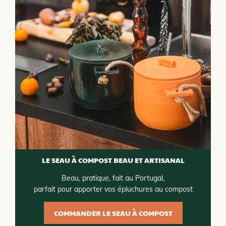
LE SEAU À COMPOST BEAU ET ARTISANAL
Beau, pratique, fait au Portugal,
parfait pour apporter vos épluchures au compost
COMMANDER LE SEAU À COMPOST