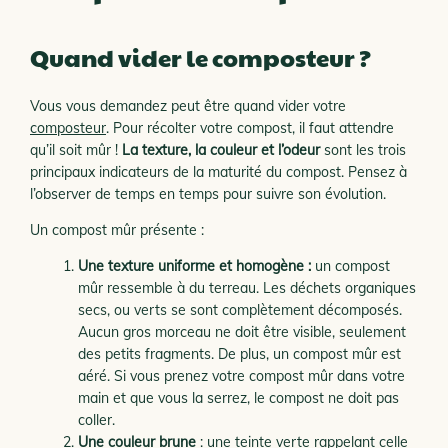
Quand vider le composteur ?
Vous vous demandez peut être quand vider votre
composteur
. Pour récolter votre compost, il faut attendre
qu’il soit mûr !
La texture, la couleur et l’odeur
sont les trois
principaux indicateurs de la maturité du compost. Pensez à
l’observer de temps en temps pour suivre son évolution.
Un compost mûr présente :
Une texture uniforme et homogène :
un compost
mûr ressemble à du terreau. Les déchets organiques
secs, ou verts se sont complètement décomposés.
Aucun gros morceau ne doit être visible, seulement
des petits fragments. De plus, un compost mûr est
aéré. Si vous prenez votre compost mûr dans votre
main et que vous la serrez, le compost ne doit pas
coller.
Une couleur brune
: une teinte verte rappelant celle