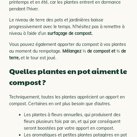
printemps et en été, car les plantes entrent en dormance
pendant l’hiver.
Le niveau de terre des pots et jardinières baisse
progressivement avec le temps. N’hésitez pas à remettre à
niveau à l’aide d’un
surfaçage de compost.
Vous pouvez également apporter du compost à vos plantes
au moment du rempotage.
Mélangez ⅓ de compost et ⅔ de
terre,
et le tour est joué.
Quelles plantes en pot aiment le
compost ?
Techniquement, toutes les plantes apprécient un apport en
compost. Certaines en ont plus besoin que d’autres.
Les plantes à fleurs annuelles, qui produisent des
fleurs plusieurs fois par an, et qui par conséquent
seront boostées par votre apport en compost.
Les aromatiques et petites plantes potagères en pot