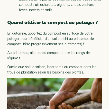
compost : ail, échalotes, oignons, choux, endives,
fèves, navets et radis.
Quand utiliser le compost au potager ?
En automne, apportez du compost en surface de votre
potager pour bénéficier d’un sol enrichi au printemps (le
compost libère progressivement ses nutriments) !
Au printemps, ajoutez du compost entre les rangs de
légumes.
Quelle que soit la saison, incorporez du compost dans les
trous de plantation selon les besoins des plantes.