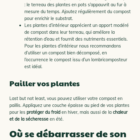
: le terreau des plantes en pots s’appauvrit au fur à
mesure du temps. Ajoutez régulièrement du compost
pour enrichir le substrat.
Les plantes d’intérieur apprécient un apport modéré
de compost dans leur terreau, qui améliore la
rétention d’eau et fournit des nutriments essentiels.
Pour les plantes d’intérieur nous recommandons
d’utiliser un compost bien décomposé, en
l’occurrence le compost issu d’un lombricomposteur
est idéal.
Pailler vos plantes
Last but not least, vous pouvez utiliser votre compost en
paillis. Appliquez une couche épaisse au pied de vos plantes
pour les
protéger du froid
en hiver, mais aussi de la
chaleur
et de la sécheresse
en été.
Où se débarrasser de son