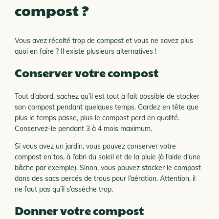
compost ?
Vous avez récolté trop de compost et vous ne savez plus
quoi en faire ? Il existe plusieurs alternatives !
Conserver votre compost
Tout d’abord, sachez qu’il est tout à fait possible de stocker
son compost pendant quelques temps. Gardez en tête que
plus le temps passe, plus le compost perd en qualité.
Conservez-le pendant 3 à 4 mois maximum.
Si vous avez un jardin, vous pouvez conserver votre
compost en tas, à l’abri du soleil et de la pluie (à l’aide d’une
bâche par exemple). Sinon, vous pouvez stocker le compost
dans des sacs percés de trous pour l’aération. Attention, il
ne faut pas qu’il s’assèche trop.
Donner votre compost