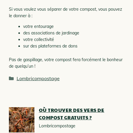
Si vous voulez vous séparer de votre compost, vous pouvez
le donner à :
votre entourage
des associations de jardinage
votre collectivité
sur des plateformes de dons
Pas de gaspillage, votre compost fera forcément le bonheur
de quelqu’un !
Catégories
Lombricompostage
OÙ TROUVER DES VERS DE
COMPOST GRATUITS ?
Lombricompostage