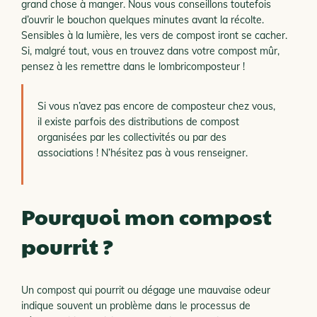
grand chose à manger. Nous vous conseillons toutefois
d’ouvrir le bouchon quelques minutes avant la récolte.
Sensibles à la lumière, les vers de compost iront se cacher.
Si, malgré tout, vous en trouvez dans votre compost mûr,
pensez à les remettre dans le lombricomposteur !
Si vous n’avez pas encore de composteur chez vous,
il existe parfois des distributions de compost
organisées par les collectivités ou par des
associations ! N’hésitez pas à vous renseigner.
Pourquoi mon compost
pourrit ?
Un compost qui pourrit ou dégage une mauvaise odeur
indique souvent un problème dans le processus de