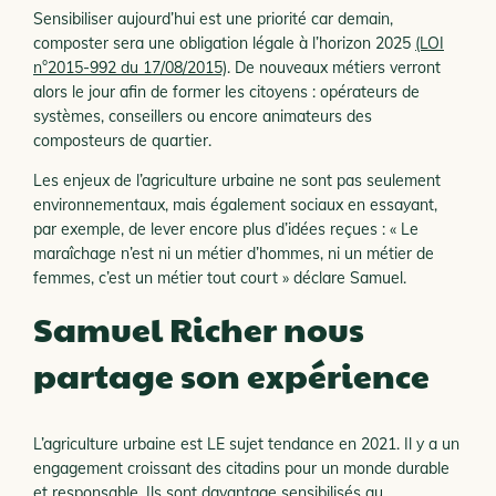
Sensibiliser aujourd’hui est une priorité car demain,
composter sera une obligation légale à l’horizon 2025
(LOI
n°2015-992 du 17/08/2015)
. De nouveaux métiers verront
alors le jour afin de former les citoyens : opérateurs de
systèmes, conseillers ou encore animateurs des
composteurs de quartier.
Les enjeux de l’agriculture urbaine ne sont pas seulement
environnementaux, mais également sociaux en essayant,
par exemple, de lever encore plus d’idées reçues : « Le
maraîchage n’est ni un métier d’hommes, ni un métier de
femmes, c’est un métier tout court » déclare Samuel.
Samuel Richer nous
partage son expérience
L’agriculture urbaine est LE sujet tendance en 2021. Il y a un
engagement croissant des citadins pour un monde durable
et responsable. Ils sont davantage sensibilisés au