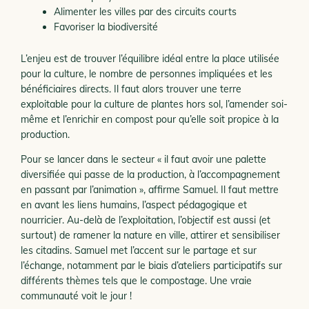
Alimenter les villes par des circuits courts
Favoriser la biodiversité
L’enjeu est de trouver l’équilibre idéal entre la place utilisée
pour la culture, le nombre de personnes impliquées et les
bénéficiaires directs. Il faut alors trouver une terre
exploitable pour la culture de plantes hors sol, l’amender soi-
même et l’enrichir en compost pour qu’elle soit propice à la
production.
Pour se lancer dans le secteur « il faut avoir une palette
diversifiée qui passe de la production, à l’accompagnement
en passant par l’animation », affirme Samuel. Il faut mettre
en avant les liens humains, l’aspect pédagogique et
nourricier. Au-delà de l’exploitation, l’objectif est aussi (et
surtout) de ramener la nature en ville, attirer et sensibiliser
les citadins. Samuel met l’accent sur le partage et sur
l’échange, notamment par le biais d’ateliers participatifs sur
différents thèmes tels que le compostage. Une vraie
communauté voit le jour !