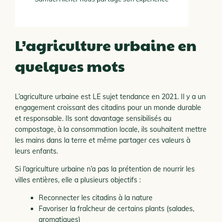
L’agriculture urbaine en
quelques mots
L’agriculture urbaine est LE sujet tendance en 2021. Il y a un
engagement croissant des citadins pour un monde durable
et responsable. Ils sont davantage sensibilisés au
compostage, à la consommation locale, ils souhaitent mettre
les mains dans la terre et même partager ces valeurs à
leurs enfants.
Si l’agriculture urbaine n’a pas la prétention de nourrir les
villes entières, elle a plusieurs objectifs :
Reconnecter les citadins à la nature
Favoriser la fraîcheur de certains plants (salades,
aromatiques)