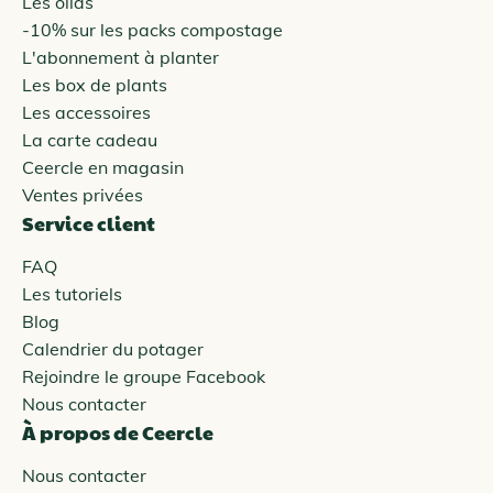
Les ollas
-10% sur les packs compostage
L'abonnement à planter
Les box de plants
Les accessoires
La carte cadeau
Ceercle en magasin
Ventes privées
Service client
FAQ
Les tutoriels
Blog
Calendrier du potager
Rejoindre le groupe Facebook
Nous contacter
À propos de Ceercle
Nous contacter