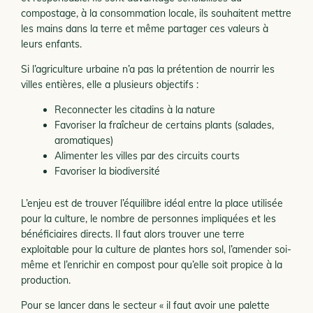
compostage, à la consommation locale, ils souhaitent mettre
les mains dans la terre et même partager ces valeurs à
leurs enfants.
Si l’agriculture urbaine n’a pas la prétention de nourrir les
villes entières, elle a plusieurs objectifs :
Reconnecter les citadins à la nature
Favoriser la fraîcheur de certains plants (salades,
aromatiques)
Alimenter les villes par des circuits courts
Favoriser la biodiversité
L’enjeu est de trouver l’équilibre idéal entre la place utilisée
pour la culture, le nombre de personnes impliquées et les
bénéficiaires directs. Il faut alors trouver une terre
exploitable pour la culture de plantes hors sol, l’amender soi-
même et l’enrichir en compost pour qu’elle soit propice à la
production.
Pour se lancer dans le secteur « il faut avoir une palette