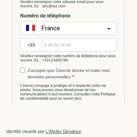
Identité visuelle par
L'Atelier Denature