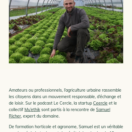
Amateurs ou professionnels, l’agriculture urbaine rassemble
les citoyens dans un mouvement responsable, d’échange et
de loisir. Sur le podcast Le Cercle, la startup
Ceercle
et le
collectif
Mu’ethik
sont partis à la rencontre de
Samuel
Richer
, expert du domaine.
De formation horticole et agronome, Samuel est un véritable