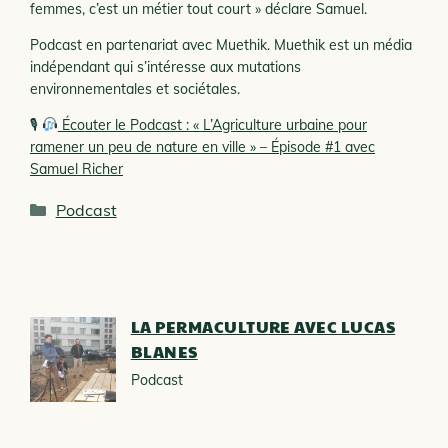
femmes, c’est un métier tout court » déclare Samuel.
Podcast en partenariat avec
Muethik. Muethik est un média
indépendant qui s’intéresse aux mutations
environnementales et sociétales.
🎙
Écouter le Podcast :
« L’Agriculture urbaine pour
ramener un peu de nature en ville » –
Épisode #1 avec
Samuel Richer
Catégories
Podcast
LA PERMACULTURE AVEC LUCAS
BLANES
Podcast