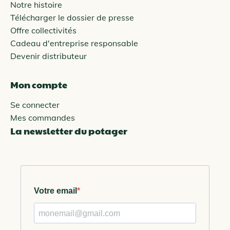
Notre histoire
Télécharger le dossier de presse
Offre collectivités
Cadeau d'entreprise responsable
Devenir distributeur
Mon compte
Se connecter
Mes commandes
La newsletter du potager