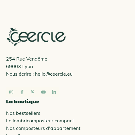
254 Rue Vendôme
69003 Lyon
Nous écrire :
hello@ceercle.eu
La boutique
Nos bestsellers
Le lombricomposteur compact
Nos composteurs d'appartement