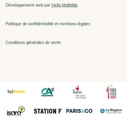
Développement web par
Hello Mathilde
Politique de confidentialité et mentions légales
Conditions générales de vente