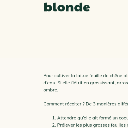
blonde
Pour cultiver la laitue feuille de chêne 
d’eau. Si elle flétrit en grossissant, arros
ombre.
Comment récolter ? De 3 manières diffé
Attendre qu’elle ait formé un coe
Prélever les plus grosses feuilles