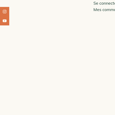
Se connect
Mes comm