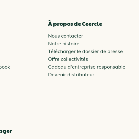
À propos de Ceercle
Nous contacter
Notre histoire
Télécharger le dossier de presse
Offre collectivités
ebook
Cadeau d'entreprise responsable
Devenir distributeur
tager