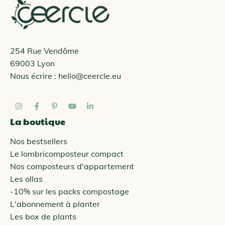
254 Rue Vendôme
69003 Lyon
Nous écrire :
hello@ceercle.eu
La boutique
Nos bestsellers
Le lombricomposteur compact
Nos composteurs d'appartement
Les ollas
-10% sur les packs compostage
L'abonnement à planter
Les box de plants