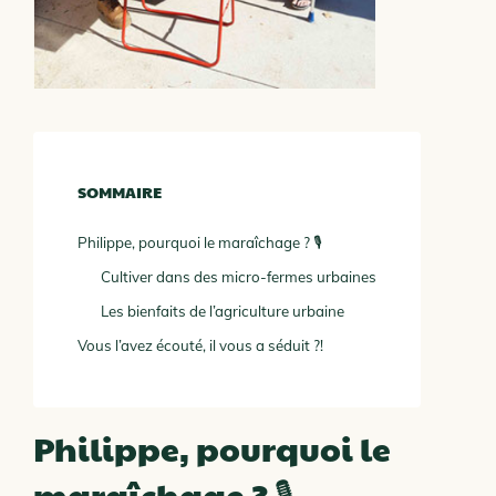
SOMMAIRE
Philippe, pourquoi le maraîchage ? 🎙
Cultiver dans des micro-fermes urbaines
Les bienfaits de l’agriculture urbaine
Vous l’avez écouté, il vous a séduit ?!
Philippe, pourquoi le
maraîchage ? 🎙