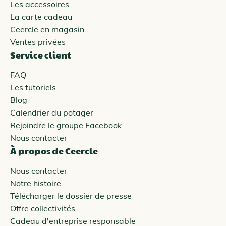
Les accessoires
La carte cadeau
Ceercle en magasin
Ventes privées
Service client
FAQ
Les tutoriels
Blog
Calendrier du potager
Rejoindre le groupe Facebook
Nous contacter
À propos de Ceercle
Nous contacter
Notre histoire
Télécharger le dossier de presse
Offre collectivités
Cadeau d'entreprise responsable