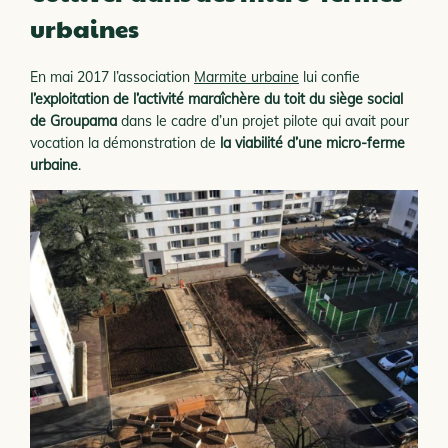
urbaines
En mai 2017 l’association
Marmite urbaine
lui confie
l’exploitation de l’activité maraîchère du toit du siège social
de Groupama
dans le cadre d’un projet pilote qui avait pour
vocation la démonstration de
la viabilité d’une micro-ferme
urbaine
.