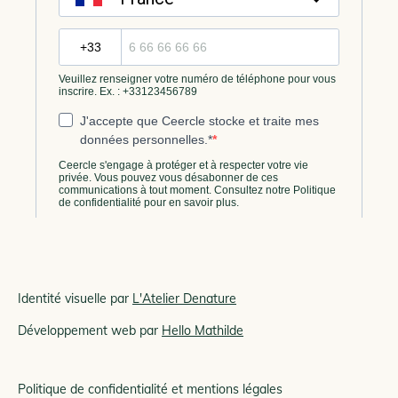
Identité visuelle par
L'Atelier Denature
Développement web par
Hello Mathilde
Politique de confidentialité et mentions légales