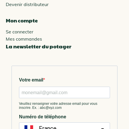
Devenir distributeur
Mon compte
Se connecter
Mes commandes
La newsletter du potager