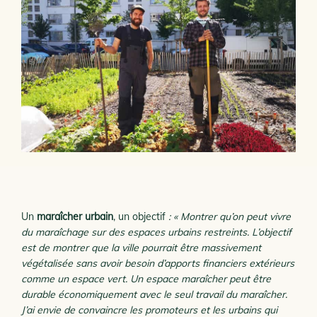
Un
maraîcher urbain
, un objectif
: « Montrer qu’on peut vivre
du maraîchage sur des espaces urbains restreints. L’objectif
est de montrer que la ville pourrait être massivement
végétalisée sans avoir besoin d’apports financiers extérieurs
comme un espace vert. Un espace maraîcher peut être
durable économiquement avec le seul travail du maraîcher.
J’ai envie de convaincre les promoteurs et les urbains qui