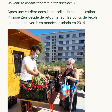
veulent se reconvertir que c’est possible. »
Après une carrière dans le conseil et la communication,
Philippe Zerr décide de retourner sur les bancs de l’école
pour se reconvertir en maraîcher urbain en 2014.