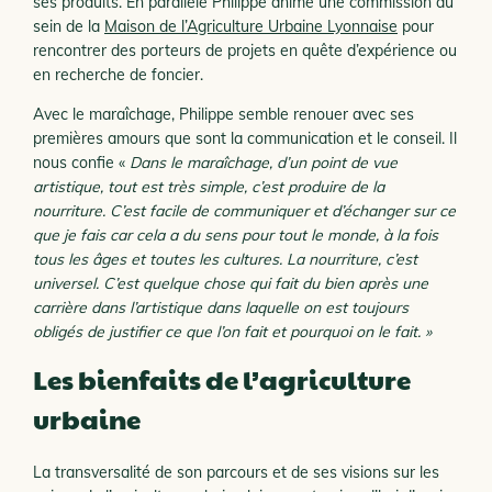
ses produits. En parallèle Philippe anime une commission au
sein de la
Maison de l’Agriculture Urbaine Lyonnaise
pour
rencontrer des porteurs de projets en quête d’expérience ou
en recherche de foncier.
Avec le maraîchage, Philippe semble renouer avec ses
premières amours que sont la communication et le conseil. Il
nous confie «
Dans le maraîchage, d’un point de vue
artistique, tout est très simple, c’est produire de la
nourriture. C’est facile de communiquer et d’échanger sur ce
que je fais car cela a du sens pour tout le monde, à la fois
tous les âges et toutes les cultures. La nourriture, c’est
universel. C’est quelque chose qui fait du bien après une
carrière dans l’artistique dans laquelle on est toujours
obligés de justifier ce que l’on fait et pourquoi on le fait. »
Les bienfaits de l’agriculture
urbaine
La transversalité de son parcours et de ses visions sur les