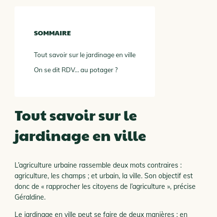
SOMMAIRE
Tout savoir sur le jardinage en ville
On se dit RDV… au potager ?
Tout savoir sur le
jardinage en ville
L’agriculture urbaine rassemble deux mots contraires :
agriculture, les champs ; et urbain, la ville. Son objectif est
donc de « rapprocher les citoyens de l’agriculture », précise
Géraldine.
Le jardinage en ville peut se faire de deux manières : en