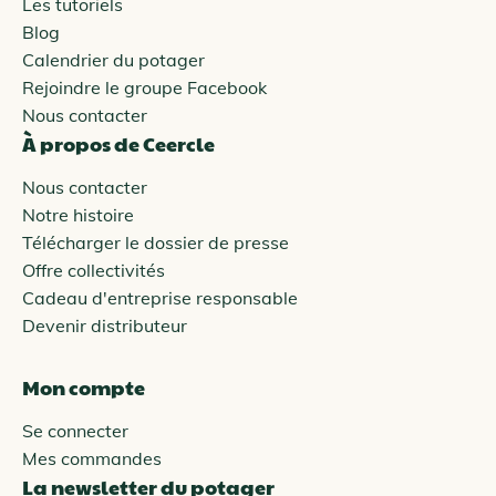
Les tutoriels
Blog
Calendrier du potager
Rejoindre le groupe Facebook
Nous contacter
À propos de Ceercle
Nous contacter
Notre histoire
Télécharger le dossier de presse
Offre collectivités
Cadeau d'entreprise responsable
Devenir distributeur
Mon compte
Se connecter
Mes commandes
La newsletter du potager