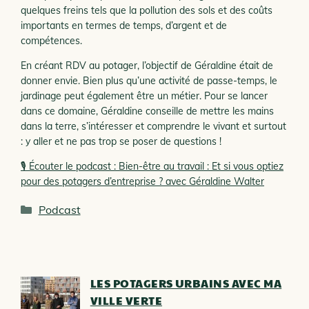
quelques freins tels que la pollution des sols et des coûts
importants en termes de temps, d’argent et de
compétences.
En créant RDV au potager, l’objectif de Géraldine était de
donner envie. Bien plus qu’une activité de passe-temps, le
jardinage peut également être un métier. Pour se lancer
dans ce domaine, Géraldine conseille de mettre les mains
dans la terre, s’intéresser et comprendre le vivant et surtout
: y aller et ne pas trop se poser de questions !
🎙 Écouter le podcast : Bien-être au travail : Et si vous optiez
pour des potagers d’entreprise ? avec Géraldine Walter
Catégories
Podcast
LES POTAGERS URBAINS AVEC MA
VILLE VERTE