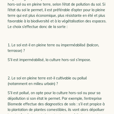
hors-sol ou en pleine terre, selon l’état de pollution du sol. Si
l’état du sol le permet, il est préférable d’opter pour la pleine
terre qui est plus économique, plus résistante en été et plus
favorable à la biodiversité et à la végétalisation des espaces.
Le choix s’effectue donc de la sorte :
1. Le sol est-il en pleine terre ou imperméabilisé (balcon,
terrasse) ?
S’il est imperméabilisé, la culture hors-sol s’impose.
2. Le sol en pleine terre est-il cultivable ou pollué
(notamment en milieu urbain) ?
S’il est pollué, on opte pour la culture hors-sol ou pour sa
dépollution si son état le permet. Par exemple, l’entreprise
Biomede effectue des diagnostics de sols : s’il est propice à
la plantation de plantes comestibles, ils vont alors dépolluer