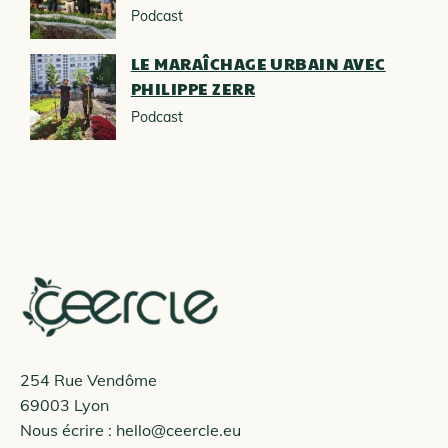
Podcast
LE MARAÎCHAGE URBAIN AVEC
PHILIPPE ZERR
Podcast
254 Rue Vendôme
69003 Lyon
Nous écrire :
hello@ceercle.eu