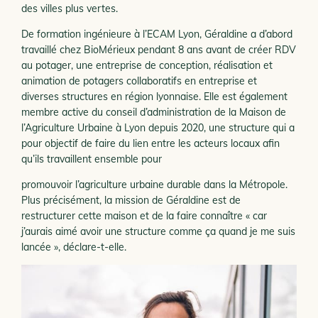
des villes plus vertes.
De formation ingénieure à l’ECAM Lyon, Géraldine a d’abord
travaillé chez BioMérieux pendant 8 ans avant de créer RDV
au potager, une entreprise de conception, réalisation et
animation de potagers collaboratifs en entreprise et
diverses structures en région lyonnaise. Elle est également
membre active du conseil d’administration de la Maison de
l’Agriculture Urbaine à Lyon depuis 2020, une structure qui a
pour objectif de faire du lien entre les acteurs locaux afin
qu’ils travaillent ensemble pour
promouvoir l’agriculture urbaine durable dans la Métropole.
Plus précisément, la mission de Géraldine est de
restructurer cette maison et de la faire connaître « car
j’aurais aimé avoir une structure comme ça quand je me suis
lancée », déclare-t-elle.