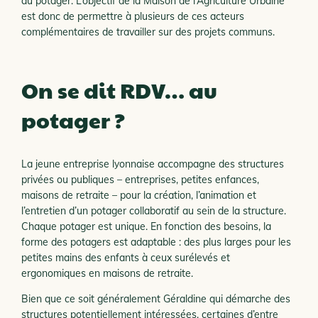
au potager. L’objectif de la Maison de l’Agriculture Urbaine
est donc de permettre à plusieurs de ces acteurs
complémentaires de travailler sur des projets communs.
On se dit RDV… au
potager ?
La jeune entreprise lyonnaise accompagne des structures
privées ou publiques – entreprises, petites enfances,
maisons de retraite – pour la création, l’animation et
l’entretien d’un potager collaboratif au sein de la structure.
Chaque potager est unique. En fonction des besoins, la
forme des potagers est adaptable : des plus larges pour les
petites mains des enfants à ceux surélevés et
ergonomiques en maisons de retraite.
Bien que ce soit généralement Géraldine qui démarche des
structures potentiellement intéressées, certaines d’entre