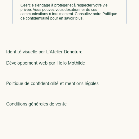
Identité visuelle par
L'Atelier Denature
Développement web par
Hello Mathilde
Politique de confidentialité et mentions légales
Conditions générales de vente