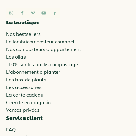
La boutique
Nos bestsellers
Le lombricomposteur compact
Nos composteurs d'appartement
Les ollas
-10% sur les packs compostage
L'abonnement à planter
Les box de plants
Les accessoires
La carte cadeau
Ceercle en magasin
Ventes privées
Service client
FAQ