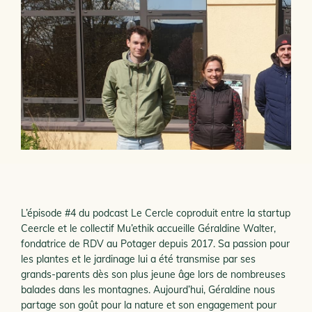
L’épisode #4 du podcast Le Cercle coproduit entre la startup
Ceercle et le collectif Mu’ethik accueille Géraldine Walter,
fondatrice de RDV au Potager depuis 2017. Sa passion pour
les plantes et le jardinage lui a été transmise par ses
grands-parents dès son plus jeune âge lors de nombreuses
balades dans les montagnes. Aujourd’hui, Géraldine nous
partage son goût pour la nature et son engagement pour