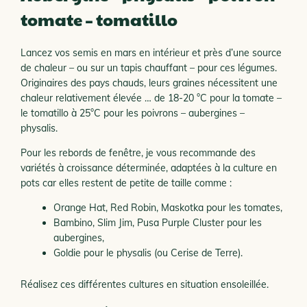
tomate – tomatillo
Lancez vos semis en mars en intérieur et près d’une source
de chaleur – ou sur un tapis chauffant – pour ces légumes.
Originaires des pays chauds, leurs graines nécessitent une
chaleur relativement élevée … de 18-20 °C pour la tomate –
le tomatillo à 25°C pour les poivrons – aubergines –
physalis.
Pour les rebords de fenêtre, je vous recommande des
variétés à croissance déterminée, adaptées à la culture en
pots car elles restent de petite de taille comme :
Orange Hat, Red Robin, Maskotka pour les tomates,
Bambino, Slim Jim, Pusa Purple Cluster pour les
aubergines,
Goldie pour le physalis (ou Cerise de Terre).
Réalisez ces différentes cultures en situation ensoleillée.