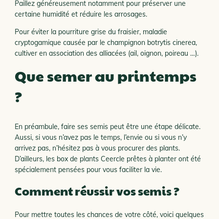
Paillez généreusement notamment pour préserver une
certaine humidité et réduire les arrosages.
Pour éviter la pourriture grise du fraisier, maladie
cryptogamique causée par le champignon botrytis cinerea,
cultiver en association des alliacées (ail, oignon, poireau …).
Que semer au printemps
?
En préambule, faire ses semis peut être une étape délicate.
Aussi, si vous n’avez pas le temps, l’envie ou si vous n’y
arrivez pas, n’hésitez pas à vous procurer des plants.
D’ailleurs, les box de plants Ceercle prêtes à planter ont été
spécialement pensées pour vous faciliter la vie.
Comment réussir vos semis ?
Pour mettre toutes les chances de votre côté, voici quelques