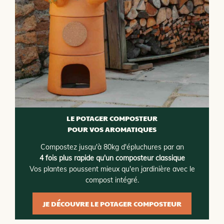
LE POTAGER COMPOSTEUR
POUR VOS AROMATIQUES
Compostez jusqu'à 80kg d'épluchures par an
4 fois plus rapide qu'un composteur classique
Vos plantes poussent mieux qu'en jardinière avec le
compost intégré.
JE DÉCOUVRE LE POTAGER COMPOSTEUR