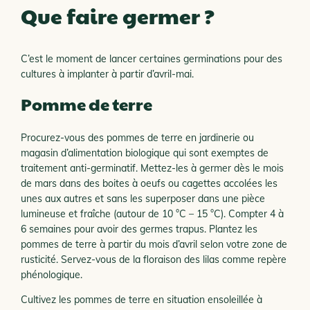
Que faire germer ?
C’est le moment de lancer certaines germinations pour des
cultures à implanter à partir d’avril-mai.
Pomme de terre
Procurez-vous des pommes de terre en jardinerie ou
magasin d’alimentation biologique qui sont exemptes de
traitement anti-germinatif. Mettez-les à germer dès le mois
de mars dans des boites à oeufs ou cagettes accolées les
unes aux autres et sans les superposer dans une pièce
lumineuse et fraîche (autour de 10 °C – 15 °C). Compter 4 à
6 semaines pour avoir des germes trapus. Plantez les
pommes de terre à partir du mois d’avril selon votre zone de
rusticité. Servez-vous de la floraison des lilas comme repère
phénologique.
Cultivez les pommes de terre en situation ensoleillée à