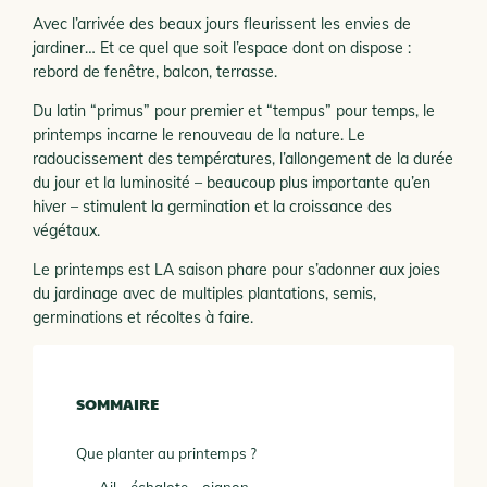
Avec l’arrivée des beaux jours fleurissent les envies de
jardiner… Et ce quel que soit l’espace dont on dispose :
rebord de fenêtre, balcon, terrasse.
Du latin “primus” pour premier et “tempus” pour temps, le
printemps incarne le renouveau de la nature. Le
radoucissement des températures, l’allongement de la durée
du jour et la luminosité – beaucoup plus importante qu’en
hiver – stimulent la germination et la croissance des
végétaux.
Le printemps est LA saison phare pour s’adonner aux joies
du jardinage avec de multiples plantations, semis,
germinations et récoltes à faire.
SOMMAIRE
Que planter au printemps ?