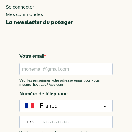
Se connecter
Mes commandes
La newsletter du potager