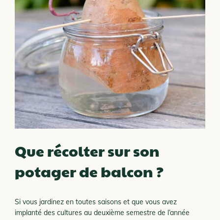
Que récolter sur son
potager de balcon ?
Si vous jardinez en toutes saisons et que vous avez
implanté des cultures au deuxième semestre de l’année