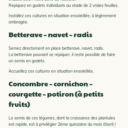
Repiquez en godets individuels au stade de 2 vraies feuilles.
Installez ces cultures en situation ensoleillée, à légèrement
ombragée.
Betterave – navet – radis
Semez directement en place betterave, navet, radis.
La betterave pouvant se repiquer, il reste possible de faire
un semis en godets.
Accueillez ces cultures en situation ensoleillée.
Concombre – cornichon –
courgette – potiron (à petits
fruits)
Le semis de ces légumes, dont la croissance des plantules
est rapide, est à privilégier 2ème quinzaine du mois d’avril /