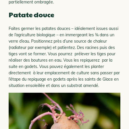
partiellement ombragée.
Patate douce
Faites germer les patates douces – idéalement issues aussi
de l’agriculture biologique – en immergeant les 3⁄4 dans un
verre d’eau. Positionnez près d’une source de chaleur
(radiateur par exemple) et patientez. Des racines puis des
tiges vont se former. Vous pourrez prélever les tiges pour
réaliser des boutures en eau. Vous les repiquerez par la
suite en godets. Vous pouvez également les planter
directement à leur emplacement de culture sans passer par
l’étape du repiquage en godets après les saints de Glace en
situation ensoleillée et dans un substrat amendé.