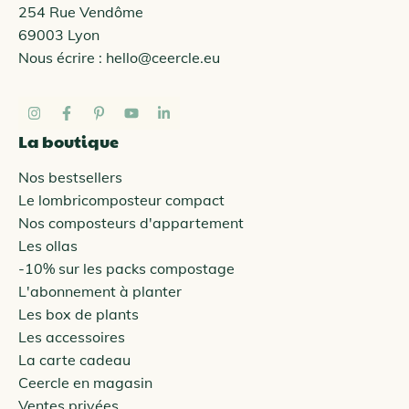
254 Rue Vendôme
69003 Lyon
Nous écrire :
hello@ceercle.eu
La boutique
Nos bestsellers
Le lombricomposteur compact
Nos composteurs d'appartement
Les ollas
-10% sur les packs compostage
L'abonnement à planter
Les box de plants
Les accessoires
La carte cadeau
Ceercle en magasin
Ventes privées