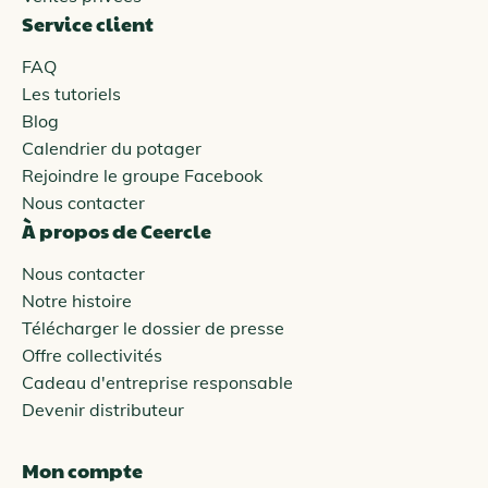
Service client
FAQ
Les tutoriels
Blog
Calendrier du potager
Rejoindre le groupe Facebook
Nous contacter
À propos de Ceercle
Nous contacter
Notre histoire
Télécharger le dossier de presse
Offre collectivités
Cadeau d'entreprise responsable
Devenir distributeur
Mon compte