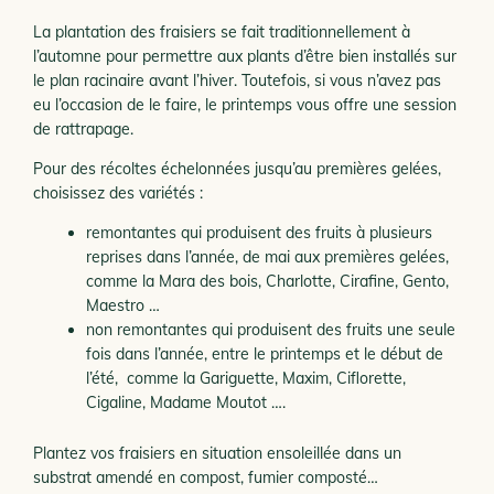
La plantation des fraisiers se fait traditionnellement à
l’automne pour permettre aux plants d’être bien installés sur
le plan racinaire avant l’hiver. Toutefois, si vous n’avez pas
eu l’occasion de le faire, le printemps vous offre une session
de rattrapage.
Pour des récoltes échelonnées jusqu’au premières gelées,
choisissez des variétés :
remontantes qui produisent des fruits à plusieurs
reprises dans l’année, de mai aux premières gelées,
comme la Mara des bois, Charlotte, Cirafine, Gento,
Maestro …
non remontantes qui produisent des fruits une seule
fois dans l’année, entre le printemps et le début de
l’été, comme la Gariguette, Maxim, Ciflorette,
Cigaline, Madame Moutot ….
Plantez vos fraisiers en situation ensoleillée dans un
substrat amendé en compost, fumier composté…