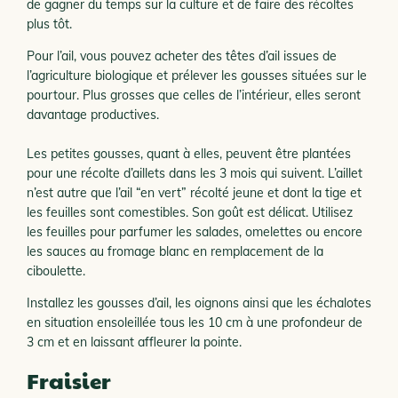
de gagner du temps sur la culture et de faire des récoltes
plus tôt.
Pour l’ail, vous pouvez acheter des têtes d’ail issues de
l’agriculture biologique et prélever les gousses situées sur le
pourtour. Plus grosses que celles de l’intérieur, elles seront
davantage productives.
Les petites gousses, quant à elles, peuvent être plantées
pour une récolte d’aillets dans les 3 mois qui suivent. L’aillet
n’est autre que l’ail “en vert” récolté jeune et dont la tige et
les feuilles sont comestibles. Son goût est délicat. Utilisez
les feuilles pour parfumer les salades, omelettes ou encore
les sauces au fromage blanc en remplacement de la
ciboulette.
Installez les gousses d’ail, les oignons ainsi que les échalotes
en situation ensoleillée tous les 10 cm à une profondeur de
3 cm et en laissant affleurer la pointe.
Fraisier