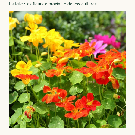
Installez les fleurs à proximité de vos cultures.