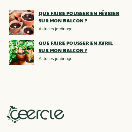
QUE FAIRE POUSSER EN FÉVRIER
SUR MON BALCON ?
Astuces jardinage
QUE FAIRE POUSSER EN AVRIL
SUR MON BALCON ?
Astuces jardinage