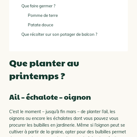
Que faire germer ?
Pomme de terre
Patate douce
Que récolter sur son potager de balcon ?
Que planter au
printemps ?
Ail – échalote – oignon
C’est le moment – jusqu’à fin mars – de planter l’ail, les
oignons ou encore les échalotes dont vous pouvez vous
procurer les bulbilles en jardinerie. Même si l’oignon peut se
cultiver à partir de la graine, opter pour des bulbilles permet