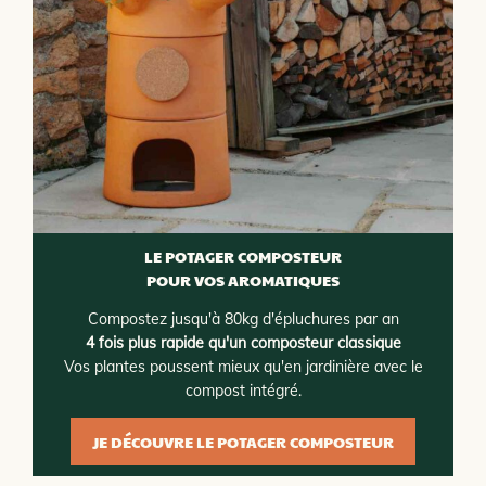
LE POTAGER COMPOSTEUR
POUR VOS AROMATIQUES
Compostez jusqu'à 80kg d'épluchures par an
4 fois plus rapide qu'un composteur classique
Vos plantes poussent mieux qu'en jardinière avec le
compost intégré.
JE DÉCOUVRE LE POTAGER COMPOSTEUR