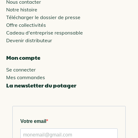
Nous contacter
Notre histoire
Télécharger le dossier de presse
Offre collectivités
Cadeau d'entreprise responsable
Devenir distributeur
Mon compte
Se connecter
Mes commandes
La newsletter du potager