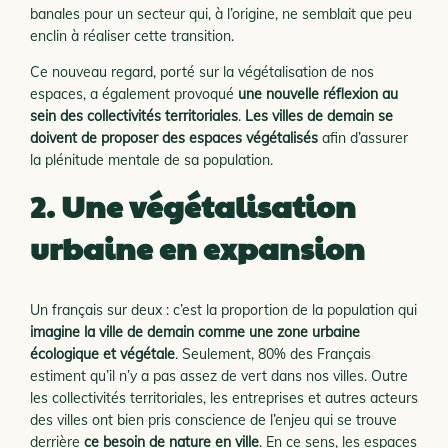
banales pour un secteur qui, à l’origine, ne semblait que peu
enclin à réaliser cette transition.
Ce nouveau regard, porté sur la végétalisation de nos
espaces, a également provoqué
une nouvelle réflexion au
sein des collectivités territoriales
.
Les villes de demain se
doivent de proposer des espaces végétalisés
afin d’assurer
la plénitude mentale de sa population.
2. Une végétalisation
urbaine en expansion
Un français sur deux : c’est la proportion de la population qui
imagine la ville de demain comme une zone urbaine
écologique et végétale
. Seulement, 80% des Français
estiment qu’il n’y a pas assez de vert dans nos villes. Outre
les collectivités territoriales, les entreprises et autres acteurs
des villes ont bien pris conscience de l’enjeu qui se trouve
derrière
ce besoin de nature en ville
. En ce sens, les espaces