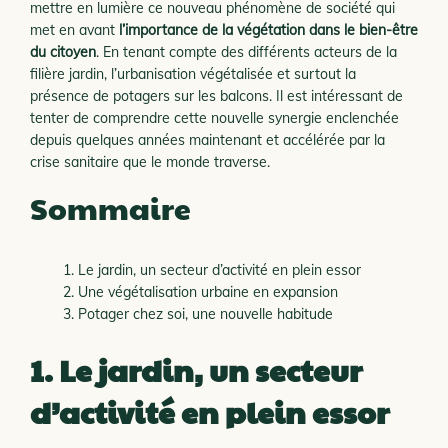
mettre en lumière ce nouveau phénomène de société qui
met en avant
l’importance de la végétation dans le bien-être
du citoyen
. En tenant compte des différents acteurs de la
filière jardin, l’urbanisation végétalisée et surtout la
présence de potagers sur les balcons. Il est intéressant de
tenter de comprendre cette nouvelle synergie enclenchée
depuis quelques années maintenant et accélérée par la
crise sanitaire que le monde traverse.
Sommaire
Le jardin, un secteur d’activité en plein essor
Une végétalisation urbaine en expansion
Potager chez soi, une nouvelle habitude
1. Le jardin, un secteur
d’activité en plein essor