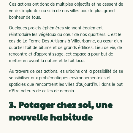
Ces actions ont donc de multiples objectifs et ne cessent de
venir s’implanter au sein de nos villes pour le plus grand
bonheur de tous.
Quelques projets éphémères viennent également
réintroduire les végétaux au cœur de nos quartiers. C’est le
cas de
La Ferme Des Artisans
à Villeurbanne, au cœur d’un
quartier fait de bitume et de grands édifices. Lieu de vie, de
rencontre et d’apprentissage, cet espace a pour but de
mettre en avant la nature et le fait local.
Au travers de ces actions, les urbains ont la possibilité de se
sensibiliser aux problématiques environnementales et
spatiales que rencontrent les villes d’aujourd’hui, dans le but
d’être acteurs de celles de demain.
3. Potager chez soi, une
nouvelle habitude