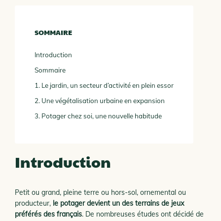
SOMMAIRE
Introduction
Sommaire
1. Le jardin, un secteur d’activité en plein essor
2. Une végétalisation urbaine en expansion
3. Potager chez soi, une nouvelle habitude
Introduction
Petit ou grand, pleine terre ou hors-sol, ornemental ou
producteur,
le potager devient un des terrains de jeux
préférés des français
. De nombreuses études ont décidé de