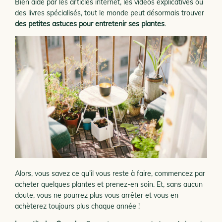
Bien aidé par les articles internet, les vidéos explicatives ou
des livres spécialisés, tout le monde peut désormais trouver
des petites astuces pour entretenir ses plantes
.
Alors, vous savez ce qu’il vous reste à faire, commencez par
acheter quelques plantes et prenez-en soin. Et, sans aucun
doute, vous ne pourrez plus vous arrêter et vous en
achèterez toujours plus chaque année !