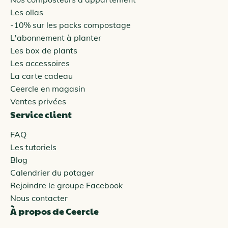
Les ollas
-10% sur les packs compostage
L'abonnement à planter
Les box de plants
Les accessoires
La carte cadeau
Ceercle en magasin
Ventes privées
Service client
FAQ
Les tutoriels
Blog
Calendrier du potager
Rejoindre le groupe Facebook
Nous contacter
À propos de Ceercle