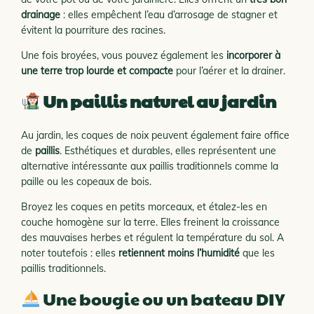
drainage
: elles empêchent l’eau d’arrosage de stagner et
évitent la pourriture des racines.
Une fois broyées, vous pouvez également les
incorporer à
une terre trop lourde et compacte
pour l’aérer et la drainer.
Un paillis naturel au jardin
Au jardin, les coques de noix peuvent également faire office
de
paillis
. Esthétiques et durables, elles représentent une
alternative intéressante aux paillis traditionnels comme la
paille ou les copeaux de bois.
Broyez les coques en petits morceaux, et étalez-les en
couche homogène sur la terre. Elles freinent la croissance
des mauvaises herbes et régulent la température du sol. A
noter toutefois : elles
retiennent moins l’humidité
que les
paillis traditionnels.
Une bougie ou un bateau DIY