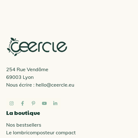
254 Rue Vendôme
69003 Lyon
Nous écrire :
hello@ceercle.eu
La boutique
Nos bestsellers
Le lombricomposteur compact