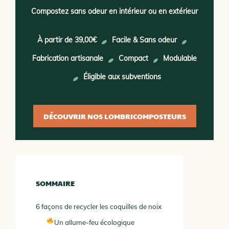
Compostez sans odeur en intérieur ou en extérieur
À partir de 39,00€
Facile & Sans odeur
Fabrication artisanale
Compact
Modulable
Éligible aux subventions
DÉCOUVRIR NOS LOMBRICOMPOSTEURS
SOMMAIRE
6 façons de recycler les coquilles de noix
Un allume-feu écologique