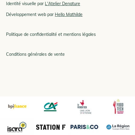
Identité visuelle par
L'Atelier Denature
Développement web par
Hello Mathilde
Politique de confidentialité et mentions légales
Conditions générales de vente