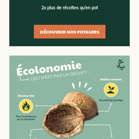
2x plus de récoltes qu’en pot
DÉCOUVRIR NOS POTAGERS