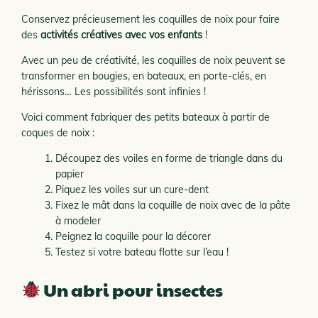
Conservez précieusement les coquilles de noix pour faire
des
activités créatives avec vos enfants
!
Avec un peu de créativité, les coquilles de noix peuvent se
transformer en bougies, en bateaux, en porte-clés, en
hérissons… Les possibilités sont infinies !
Voici comment fabriquer des petits bateaux à partir de
coques de noix :
Découpez des voiles en forme de triangle dans du
papier
Piquez les voiles sur un cure-dent
Fixez le mât dans la coquille de noix avec de la pâte
à modeler
Peignez la coquille pour la décorer
Testez si votre bateau flotte sur l’eau !
Un abri pour insectes