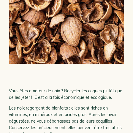
Vous êtes amateur de noix ? Recycler les coques plutôt que
de les jeter ! C’est à la fois économique et écologique.
Les noix regorgent de bienfaits : elles sont riches en
vitamines, en minéraux et en acides gras. Après les avoir
dégustées, ne vous débarrassez pas de leurs coquilles !
Conservez-les précieusement, elles peuvent être très utiles