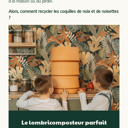
à la maison ou au jardin.
Alors, comment recycler les coquilles de noix et de noisettes
?
Le lombricomposteur parfait