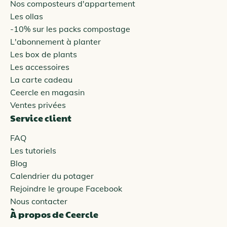
Nos composteurs d'appartement
Les ollas
-10% sur les packs compostage
L'abonnement à planter
Les box de plants
Les accessoires
La carte cadeau
Ceercle en magasin
Ventes privées
Service client
FAQ
Les tutoriels
Blog
Calendrier du potager
Rejoindre le groupe Facebook
Nous contacter
À propos de Ceercle