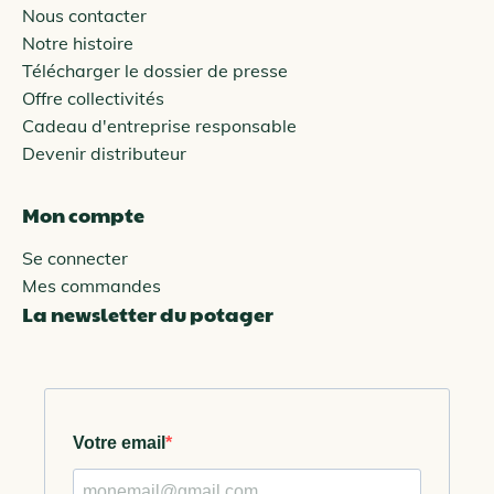
Nous contacter
Notre histoire
Télécharger le dossier de presse
Offre collectivités
Cadeau d'entreprise responsable
Devenir distributeur
Mon compte
Se connecter
Mes commandes
La newsletter du potager