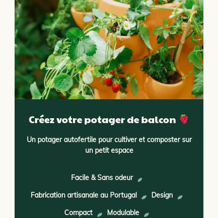
Créez votre potager de balcon
Un potager autofertile pour cultiver et composter sur
un petit espace
Facile & Sans odeur
Fabrication artisanale au Portugal
Design
Compact
Modulable