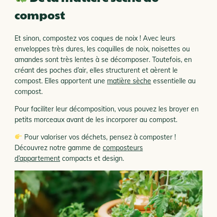
compost
Et sinon, compostez vos coques de noix ! Avec leurs
enveloppes très dures, les coquilles de noix, noisettes ou
amandes sont très lentes à se décomposer. Toutefois, en
créant des poches d’air, elles structurent et aèrent le
compost.
Elles apportent une
matière sèche
essentielle au
compost.
Pour faciliter leur décomposition, vous pouvez les broyer en
petits morceaux avant de les incorporer au compost.
Pour valoriser vos déchets, pensez à composter !
Découvrez notre gamme de
composteurs
d’appartement
compacts et design.