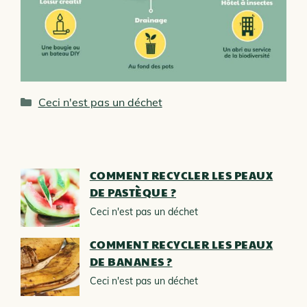
Catégories
Ceci n'est pas un déchet
COMMENT RECYCLER LES PEAUX
DE PASTÈQUE ?
Ceci n'est pas un déchet
COMMENT RECYCLER LES PEAUX
DE BANANES ?
Ceci n'est pas un déchet