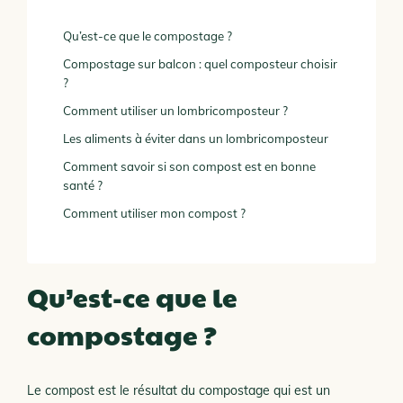
Qu’est-ce que le compostage ?
Compostage sur balcon : quel composteur choisir
?
Comment utiliser un lombricomposteur ?
Les aliments à éviter dans un lombricomposteur
Comment savoir si son compost est en bonne
santé ?
Comment utiliser mon compost ?
Qu’est-ce que le
compostage ?
Le compost est le résultat du compostage qui est un