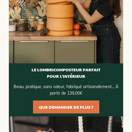
LE LOMBRICOMPOSTEUR PARFAIT
POUR L'INTÉRIEUR
Beau, pratique, sans odeur, fabriqué artisanalement... À
partir de 139,00€
QUE DEMANDER DE PLUS ?