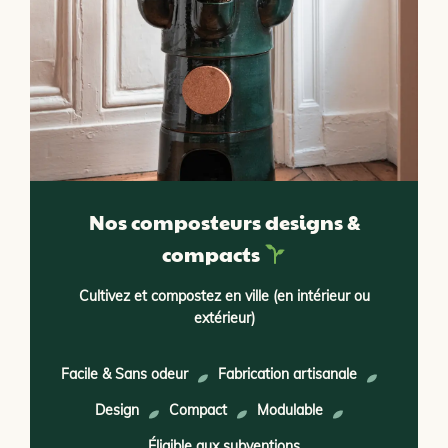
Nos composteurs designs &
compacts
Cultivez et compostez en ville (en intérieur ou
extérieur)
Facile & Sans odeur
Fabrication artisanale
Design
Compact
Modulable
Éligible aux subventions