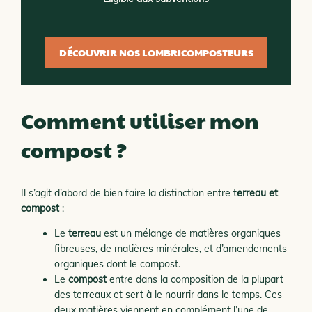
DÉCOUVRIR NOS LOMBRICOMPOSTEURS
Comment utiliser mon
compost ?
Il s’agit d’abord de bien faire la distinction entre t
erreau et
compost
:
Le
terreau
est un mélange de matières organiques
fibreuses, de matières minérales, et d’amendements
organiques dont le compost.
Le
compost
entre dans la composition de la plupart
des terreaux et sert à le nourrir dans le temps. Ces
deux matières viennent en complément l’une de