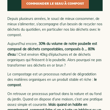
COMMANDER LE SEAU À COMPOST
Depuis plusieurs années, le souci de mieux consommer, de
mieux s’alimenter, s’accompagne d’un besoin de recycler nos
déchets du quotidien, en particulier nos bio déchets avec le
compost.
Aujourd’hui encore,
30% du volume de notre poubelle est
composé de déchets compostables, composés à … 80%
d’eau
! C’est environ 40kg d’épluchures et de déchets
organiques qui finissent à la poubelle. Alors pourquoi ne pas
transformer ses déchets en or brun ?
Le compostage est un processus naturel de dégradation
des matières organiques en un produit stable et riche :
le
compost
.
On retrouve ce processus partout dans la nature et au fond
du jardin. Quand on dispose d’une maison, c’est une pratique
assez simple et courante.
Mais quand on habite en