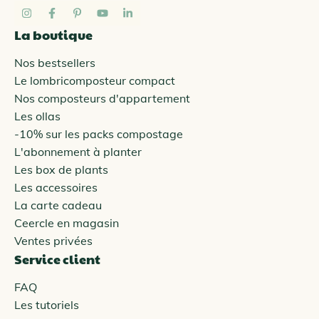
La boutique
Nos bestsellers
Le lombricomposteur compact
Nos composteurs d'appartement
Les ollas
-10% sur les packs compostage
L'abonnement à planter
Les box de plants
Les accessoires
La carte cadeau
Ceercle en magasin
Ventes privées
Service client
FAQ
Les tutoriels