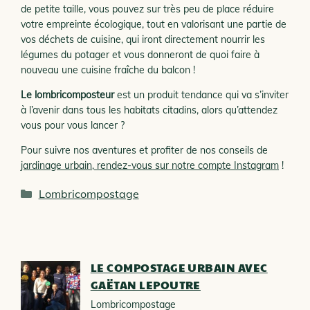
de petite taille, vous pouvez sur très peu de place réduire
votre empreinte écologique, tout en valorisant une partie de
vos déchets de cuisine, qui iront directement nourrir les
légumes du potager et vous donneront de quoi faire à
nouveau une cuisine fraîche du balcon !
Le lombricomposteur
est un produit tendance qui va s’inviter
à l’avenir dans tous les habitats citadins, alors qu’attendez
vous pour vous lancer ?
Pour suivre nos aventures et profiter de nos conseils de
jardinage urbain, rendez-vous sur notre compte Instagram
!
Catégories
Lombricompostage
LE COMPOSTAGE URBAIN AVEC
GAËTAN LEPOUTRE
Lombricompostage