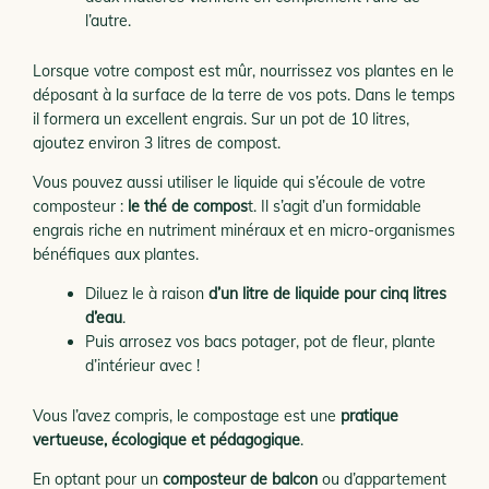
l’autre.
Lorsque votre compost est mûr, nourrissez vos plantes en le
déposant à la surface de la terre de vos pots. Dans le temps
il formera un excellent engrais. Sur un pot de 10 litres,
ajoutez environ 3 litres de compost.
Vous pouvez aussi utiliser le liquide qui s’écoule de votre
composteur :
le thé de compos
t. Il s’agit d’un formidable
engrais riche en nutriment minéraux et en micro-organismes
bénéfiques aux plantes.
Diluez le à raison
d’un litre de liquide pour cinq litres
d’eau
.
Puis arrosez vos bacs potager, pot de fleur, plante
d’intérieur avec !
Vous l’avez compris, le compostage est une
pratique
vertueuse, écologique et pédagogique
.
En optant pour un
composteur de balcon
ou d’appartement