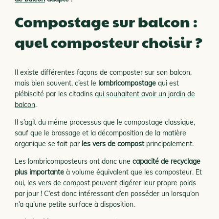
Compostage sur balcon :
quel composteur choisir ?
Il existe différentes façons de composter sur son balcon,
mais bien souvent, c’est le
lombricompostage
qui est
plébiscité par les citadins
qui souhaitent avoir un jardin de
balcon
.
Il s’agit du même processus que le compostage classique,
sauf que le brassage et la décomposition de la matière
organique se fait par
les vers de compost
principalement.
Les lombricomposteurs ont donc une
capacité de recyclage
plus importante
à volume équivalent que les composteur. Et
oui, les vers de compost peuvent digérer leur propre poids
par jour ! C’est donc intéressant d’en posséder un lorsqu’on
n’a qu’une petite surface à disposition.