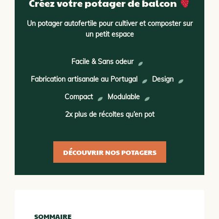
Créez votre potager de balcon
Un potager autofertile pour cultiver et composter sur
un petit espace
Facile & Sans odeur
Fabrication artisanale au Portugal
Design
Compact
Modulable
2x plus de récoltes qu’en pot
DÉCOUVRIR NOS POTAGERS
SOMMAIRE