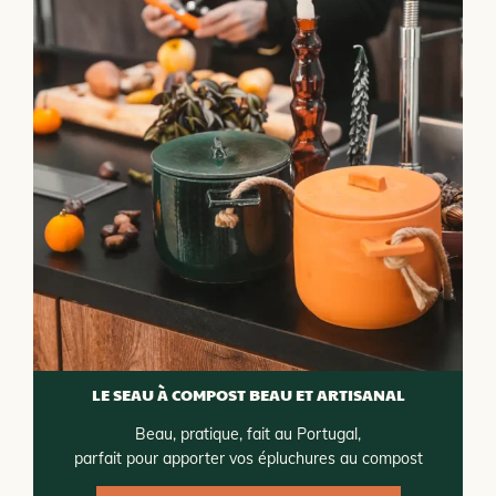
LE SEAU À COMPOST BEAU ET ARTISANAL
Beau, pratique, fait au Portugal,
parfait pour apporter vos épluchures au compost