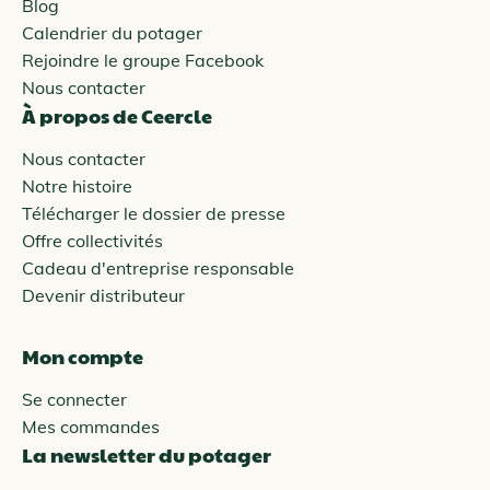
Blog
Calendrier du potager
Rejoindre le groupe Facebook
Nous contacter
À propos de Ceercle
Nous contacter
Notre histoire
Télécharger le dossier de presse
Offre collectivités
Cadeau d'entreprise responsable
Devenir distributeur
Mon compte
Se connecter
Mes commandes
La newsletter du potager