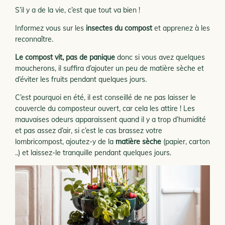
S’il y a de la vie, c’est que tout va bien !
Informez vous sur les
insectes du compost
et apprenez à les
reconnaître.
Le compost vit, pas de panique
donc si vous avez quelques
moucherons, il suffira d’ajouter un peu de matière sèche et
d’éviter les fruits pendant quelques jours.
C’est pourquoi en été, il est conseillé de ne pas laisser le
couvercle du composteur ouvert, car cela les attire ! Les
mauvaises odeurs apparaissent quand il y a trop d’humidité
et pas assez d’air, si c’est le cas brassez votre
lombricompost, ajoutez-y de la
matière sèche
(papier, carton
..) et laissez-le tranquille pendant quelques jours.