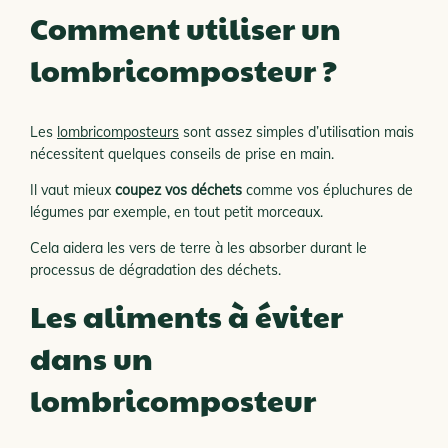
Comment utiliser un
lombricomposteur ?
Les
lombricomposteurs
sont assez simples d’utilisation mais
nécessitent quelques conseils de prise en main.
Il vaut mieux
coupez vos déchets
comme vos épluchures de
légumes par exemple, en tout petit morceaux.
Cela aidera les vers de terre à les absorber durant le
processus de dégradation des déchets.
Les aliments à éviter
dans un
lombricomposteur