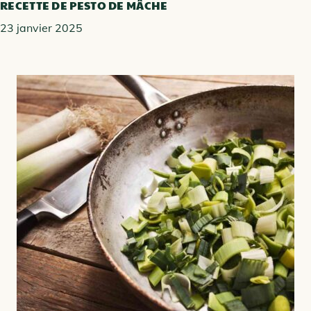
RECETTE DE PESTO DE MÂCHE
23 janvier 2025