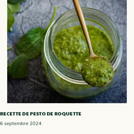
RECETTE DE PESTO DE ROQUETTE
6 septembre 2024