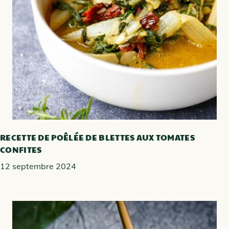
RECETTE DE POÊLÉE DE BLETTES AUX TOMATES
CONFITES
12 septembre 2024