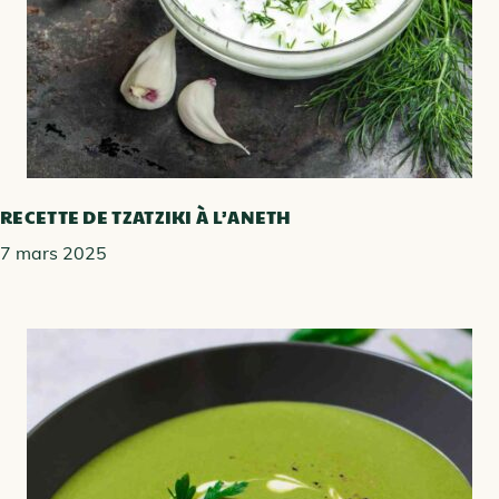
RECETTE DE TZATZIKI À L’ANETH
7 mars 2025