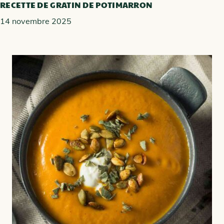
RECETTE DE GRATIN DE POTIMARRON
14 novembre 2025