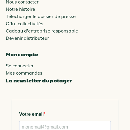
Nous contacter
Notre histoire
Télécharger le dossier de presse
Offre collectivités
Cadeau d'entreprise responsable
Devenir distributeur
Mon compte
Se connecter
Mes commandes
La newsletter du potager