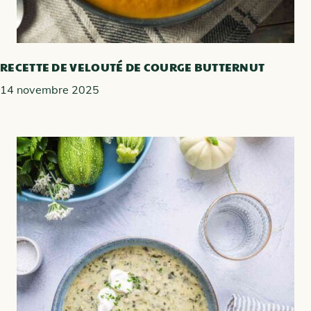
RECETTE DE VELOUTÉ DE COURGE BUTTERNUT
14 novembre 2025