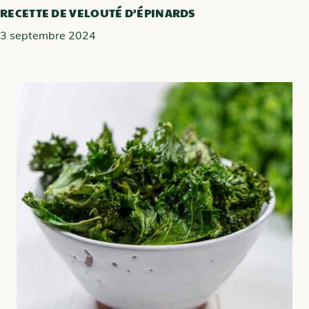
RECETTE DE VELOUTÉ D’ÉPINARDS
3 septembre 2024