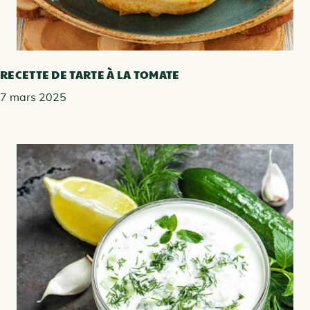
RECETTE DE TARTE À LA TOMATE
7 mars 2025