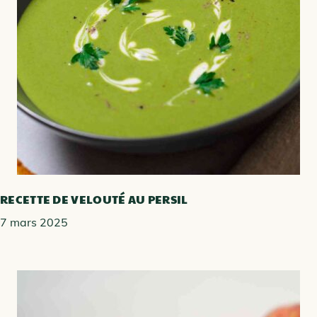
RECETTE DE VELOUTÉ AU PERSIL
7 mars 2025