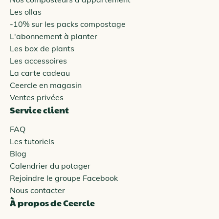
Les ollas
-10% sur les packs compostage
L'abonnement à planter
Les box de plants
Les accessoires
La carte cadeau
Ceercle en magasin
Ventes privées
Service client
FAQ
Les tutoriels
Blog
Calendrier du potager
Rejoindre le groupe Facebook
Nous contacter
À propos de Ceercle