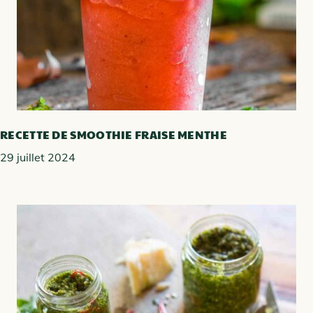
RECETTE DE SMOOTHIE FRAISE MENTHE
29 juillet 2024