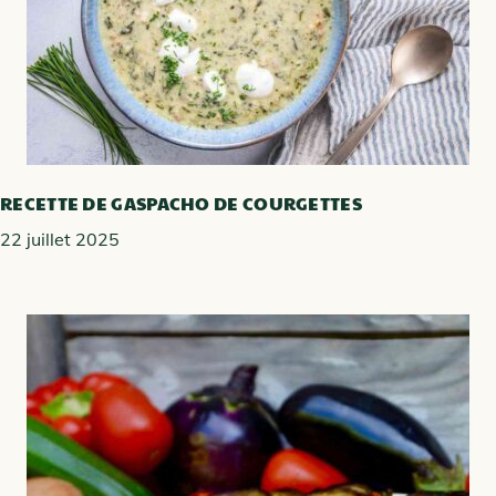
RECETTE DE GASPACHO DE COURGETTES
22 juillet 2025