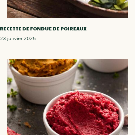
RECETTE DE FONDUE DE POIREAUX
23 janvier 2025