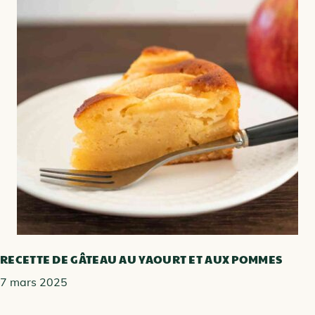
RECETTE DE GÂTEAU AU YAOURT ET AUX POMMES
7 mars 2025