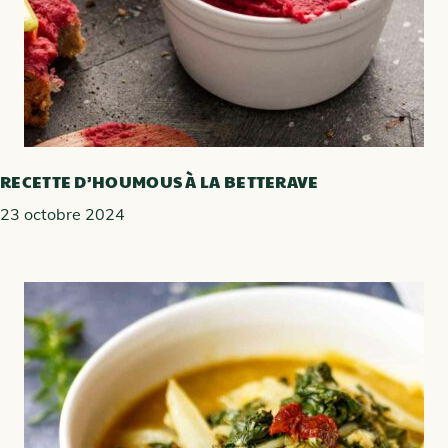
RECETTE D’HOUMOUS À LA BETTERAVE
23 octobre 2024