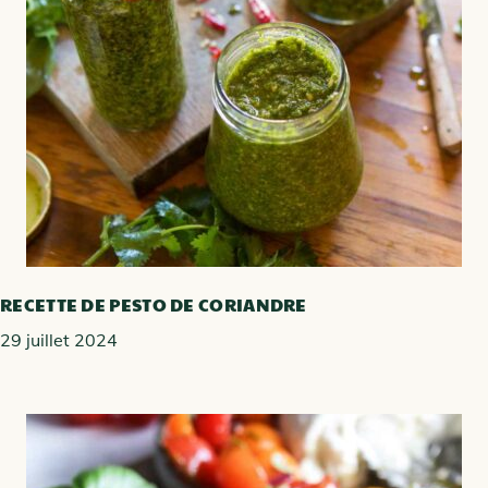
RECETTE DE PESTO DE CORIANDRE
29 juillet 2024