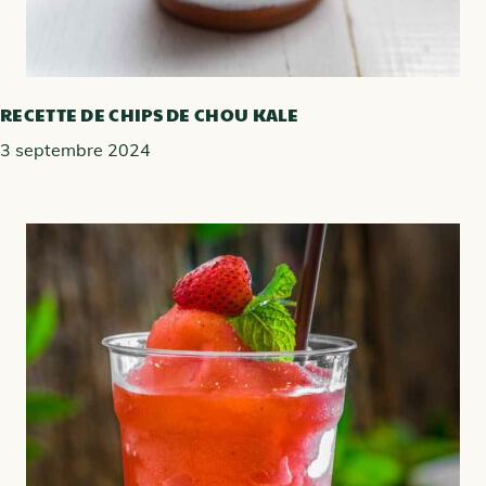
RECETTE DE CHIPS DE CHOU KALE
3 septembre 2024