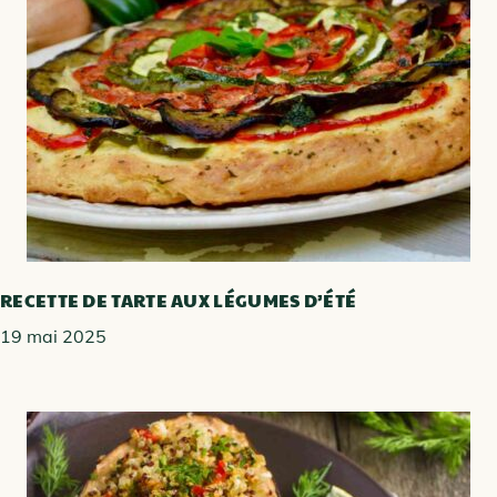
RECETTE DE TARTE AUX LÉGUMES D’ÉTÉ
19 mai 2025