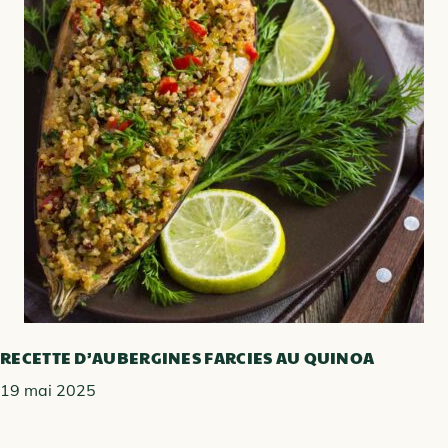
RECETTE D’AUBERGINES FARCIES AU QUINOA
19 mai 2025