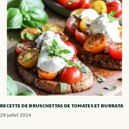
RECETTE DE BRUSCHETTAS DE TOMATES ET BURRATA
29 juillet 2024