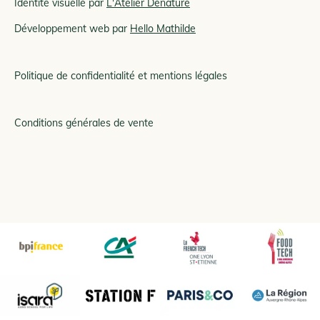
Identité visuelle par
L'Atelier Denature
Développement web par
Hello Mathilde
Politique de confidentialité et mentions légales
Conditions générales de vente