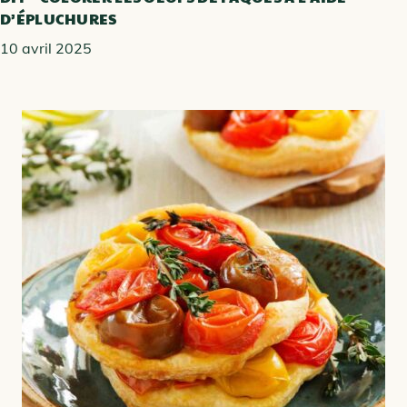
D’ÉPLUCHURES
10 avril 2025